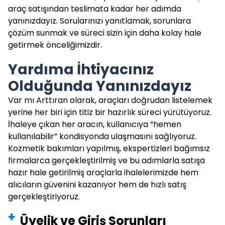
araç satışından teslimata kadar her adımda
yanınızdayız. Sorularınızı yanıtlamak, sorunlara
çözüm sunmak ve süreci sizin için daha kolay hale
getirmek önceliğimizdir.
Yardıma İhtiyacınız
Olduğunda Yanınızdayız
Var mı Arttıran olarak, araçları doğrudan listelemek
yerine her biri için titiz bir hazırlık süreci yürütüyoruz.
İhaleye çıkan her aracın, kullanıcıya “hemen
kullanılabilir” kondisyonda ulaşmasını sağlıyoruz.
Kozmetik bakımları yapılmış, ekspertizleri bağımsız
firmalarca gerçekleştirilmiş ve bu adımlarla satışa
hazır hale getirilmiş araçlarla ihalelerimizde hem
alıcıların güvenini kazanıyor hem de hızlı satış
gerçekleştiriyoruz.
Üyelik ve Giriş Sorunları