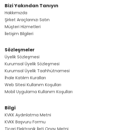
Bizi Yakından Tanıyın
Hakkımızda
Şirket Araçlarınızı Satın
Müşteri Hizmetleri
İletişim Bilgileri
Sözleşmeler
Üyelik Sözleşmesi
Kurumsal Üyelik Sözleşmesi
Kurumsal Üyelik Taahhütnamesi
İhale Katılım Kuralları
Web Sitesi Kullanım Koşulları
Mobil Uygulama Kullanım Koşulları
Bilgi
KVKK Aydınlatma Metni
KVKK Başvuru Formu
Ticari Elektronik İleti Onay Metni