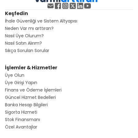
Keşfedin
İhale Güvenliği ve Sistem Altyapısı
Neden Var mı arttıran?
Nasıl Üye Olurum?
Nasıl Satın Alırım?
Sıkça Sorulan Sorular
İşlemler & Hizmetler
Üye Olun
Üye Girişi Yapın
Finans ve Ödeme İşlemleri
Güncel Hizmet Bedelleri
Banka Hesap Bilgileri
Sigorta Hizmeti
Stok Finansmanı
Özel Avantajlar