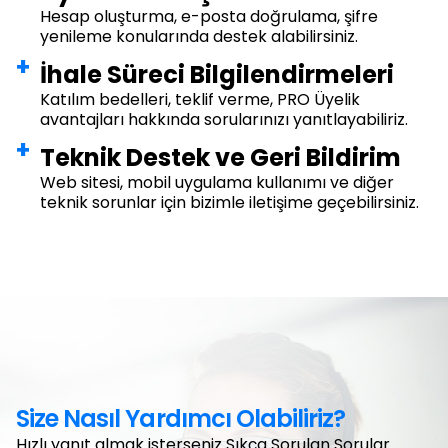
Hesap oluşturma, e-posta doğrulama, şifre
yenileme konularında destek alabilirsiniz.
İhale Süreci Bilgilendirmeleri
Katılım bedelleri, teklif verme, PRO Üyelik
avantajları hakkında sorularınızı yanıtlayabiliriz.
Teknik Destek ve Geri Bildirim
Web sitesi, mobil uygulama kullanımı ve diğer
teknik sorunlar için bizimle iletişime geçebilirsiniz.
Size Nasıl Yardımcı Olabiliriz?
Hızlı yanıt almak isterseniz Sıkça Sorulan Sorular